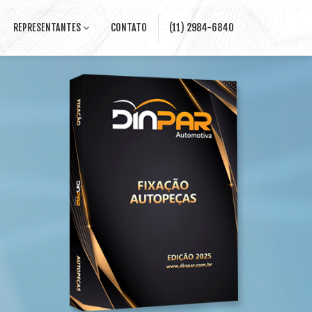
REPRESENTANTES
CONTATO
(11) 2984-6840