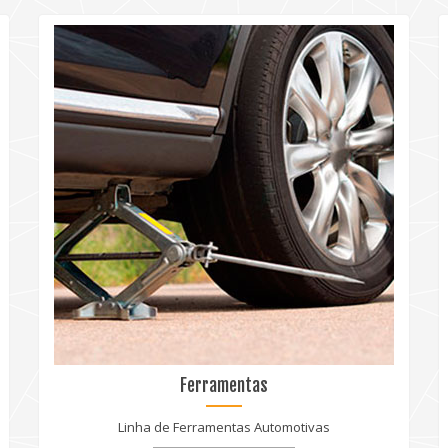
Ferramentas
Linha de Ferramentas Automotivas