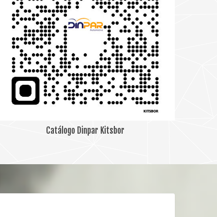
Catálogo Dinpar Kitsbor