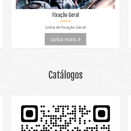
Fixação Geral
Linha de Fixação Geral
saiba mais
Catálogos