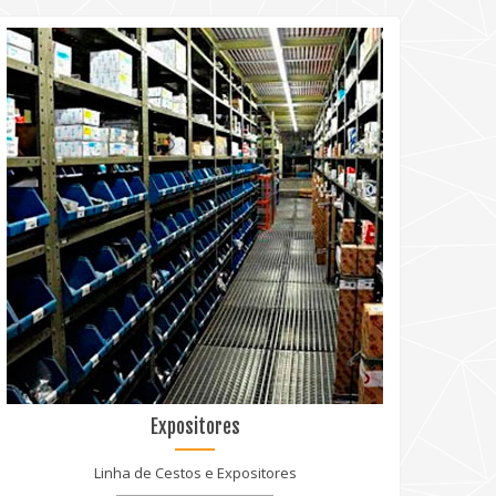
Expositores
Linha de Cestos e Expositores