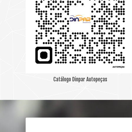
Catálogo Dinpar Autopeças