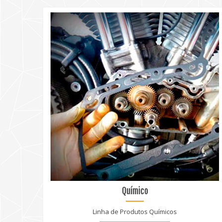
Químico
Linha de Produtos Químicos