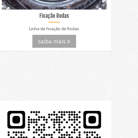
Fixação Rodas
Linha de Fixação de Rodas
saiba mais