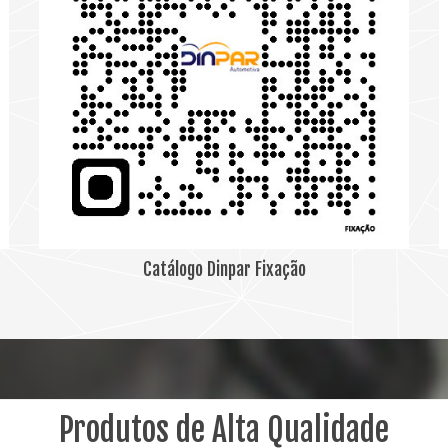
Catálogo Dinpar Fixação
Produtos de Alta Qualidade